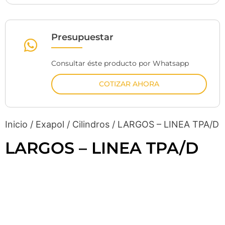
Presupuestar
Consultar éste producto por Whatsapp
COTIZAR AHORA
Inicio
/
Exapol
/
Cilindros
/ LARGOS – LINEA TPA/D
LARGOS – LINEA TPA/D