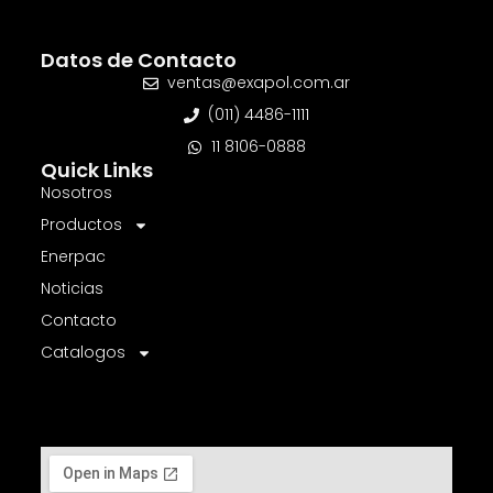
Datos de Contacto
ventas@exapol.com.ar
(011) 4486-1111
11 8106-0888
Quick Links
Nosotros
Productos
Enerpac
Noticias
Contacto
Catalogos