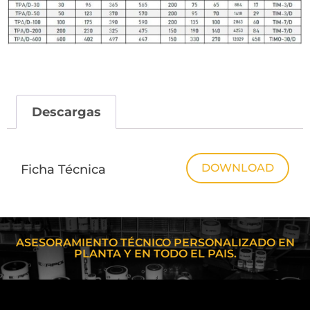
Descargas
DOWNLOAD
Ficha Técnica
ASESORAMIENTO TÉCNICO PERSONALIZADO EN
PLANTA Y EN TODO EL PAIS.