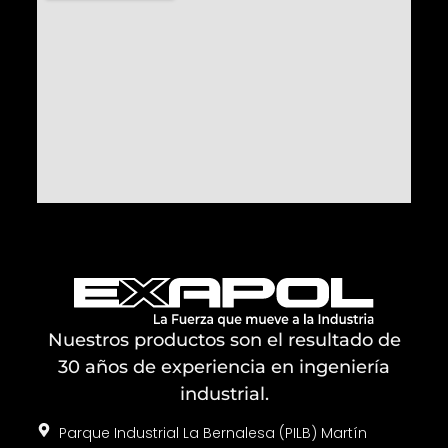
Nuestros productos son el resultado de
30 años de experiencia en ingeniería
industrial.
Parque Industrial La Bernalesa (PILB) Martín