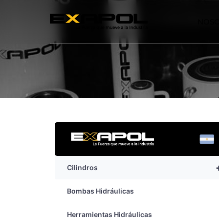
NOS
Cilindros
Bombas Hidráulicas
Herramientas Hidráulicas