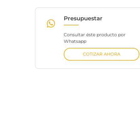
Presupuestar
Consultar éste producto por
Whatsapp
COTIZAR AHORA