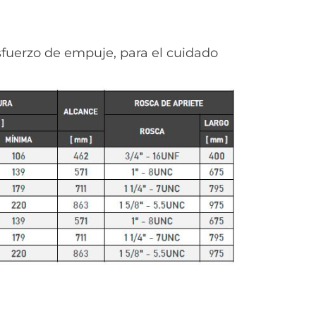
sfuerzo de empuje, para el cuidado