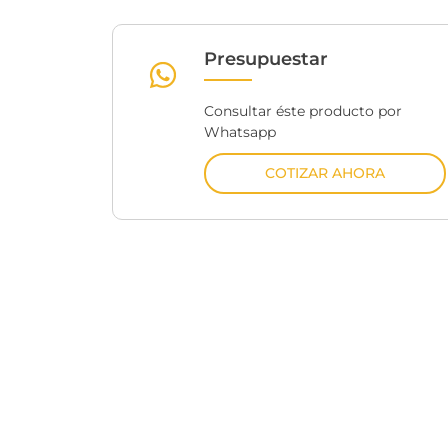
Presupuestar
Consultar éste producto por
Whatsapp
COTIZAR AHORA