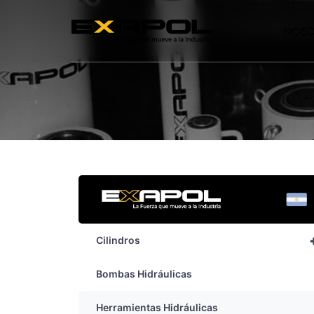
NOS
Cilindros
Bombas Hidráulicas
Herramientas Hidráulicas