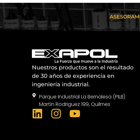
ASESORAMI
Nuestros productos son el resultado
de 30 años de experiencia en
ingeniería industrial.
Parque Industrial La Bernalesa (PILB)
Martín Rodriguez 199, Quilmes